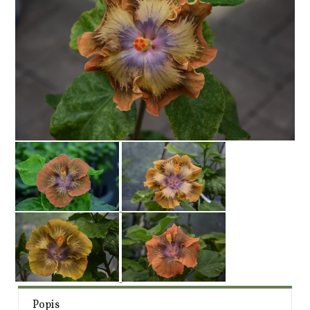
Popis