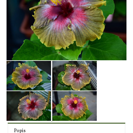
Popis